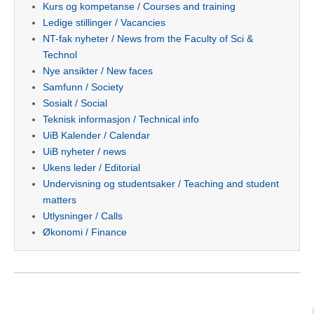
Kurs og kompetanse / Courses and training
Ledige stillinger / Vacancies
NT-fak nyheter / News from the Faculty of Sci &
Technol
Nye ansikter / New faces
Samfunn / Society
Sosialt / Social
Teknisk informasjon / Technical info
UiB Kalender / Calendar
UiB nyheter / news
Ukens leder / Editorial
Undervisning og studentsaker / Teaching and student
matters
Utlysninger / Calls
Økonomi / Finance