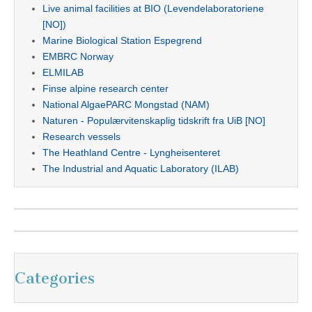
Live animal facilities at BIO (Levendelaboratoriene
[NO])
Marine Biological Station Espegrend
EMBRC Norway
ELMILAB
Finse alpine research center
National AlgaePARC Mongstad (NAM)
Naturen - Populærvitenskaplig tidskrift fra UiB [NO]
Research vessels
The Heathland Centre - Lyngheisenteret
The Industrial and Aquatic Laboratory (ILAB)
Categories