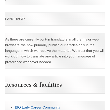
LANGUAGE:
As there are currently built-in translators in all the major web
browsers, we now primarily publish our articles only in the
language in which we receive the material. We trust that you will
work out how to translate any article into your language of
preference whenever needed.
Resources & facilities
BIO Early Career Community