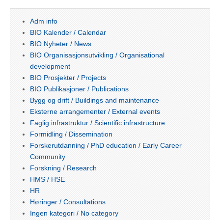
Adm info
BIO Kalender / Calendar
BIO Nyheter / News
BIO Organisasjonsutvikling / Organisational
development
BIO Prosjekter / Projects
BIO Publikasjoner / Publications
Bygg og drift / Buildings and maintenance
Eksterne arrangementer / External events
Faglig infrastruktur / Scientific infrastructure
Formidling / Dissemination
Forskerutdanning / PhD education / Early Career
Community
Forskning / Research
HMS / HSE
HR
Høringer / Consultations
Ingen kategori / No category