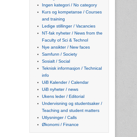
Ingen kategori / No category
Kurs og kompetanse / Courses
and training
Ledige stillinger / Vacancies
NT-fak nyheter / News from the
Faculty of Sci & Technol
Nye ansikter / New faces
Samfunn / Society
Sosialt / Social
Teknisk informasjon / Technical
info
UiB Kalender / Calendar
UiB nyheter / news
Ukens leder / Editorial
Undervisning og studentsaker /
Teaching and student matters
Utlysninger / Calls
Økonomi / Finance