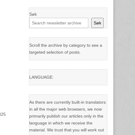
Søk
Søk
Scroll the archive by category to see a
targeted selection of posts.
LANGUAGE:
As there are currently built-in translators
in all the major web browsers, we now
325
primarily publish our articles only in the
language in which we receive the
material. We trust that you will work out