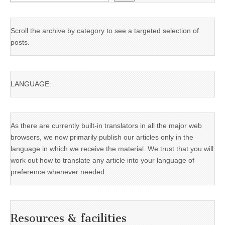
Scroll the archive by category to see a targeted selection of
posts.
LANGUAGE:
As there are currently built-in translators in all the major web
browsers, we now primarily publish our articles only in the
language in which we receive the material. We trust that you will
work out how to translate any article into your language of
preference whenever needed.
Resources & facilities