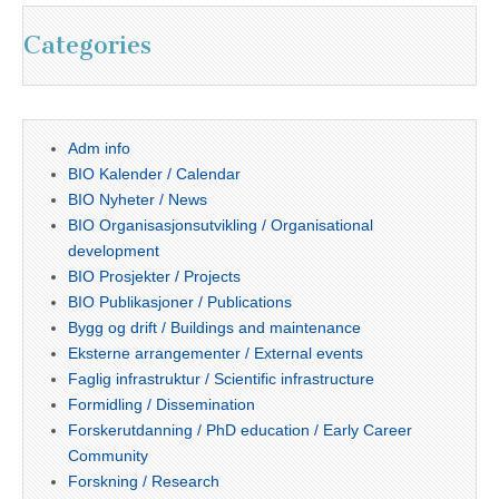
Categories
Adm info
BIO Kalender / Calendar
BIO Nyheter / News
BIO Organisasjonsutvikling / Organisational
development
BIO Prosjekter / Projects
BIO Publikasjoner / Publications
Bygg og drift / Buildings and maintenance
Eksterne arrangementer / External events
Faglig infrastruktur / Scientific infrastructure
Formidling / Dissemination
Forskerutdanning / PhD education / Early Career
Community
Forskning / Research