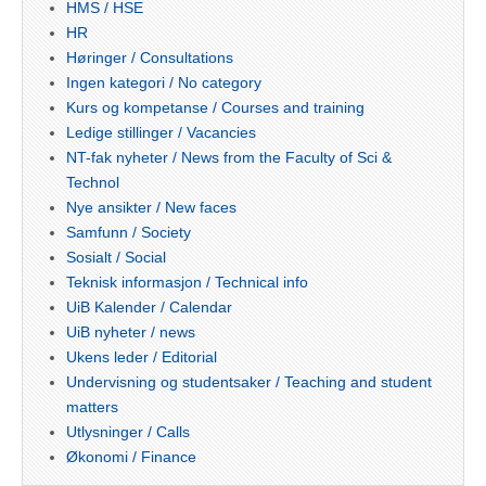
HMS / HSE
HR
Høringer / Consultations
Ingen kategori / No category
Kurs og kompetanse / Courses and training
Ledige stillinger / Vacancies
NT-fak nyheter / News from the Faculty of Sci &
Technol
Nye ansikter / New faces
Samfunn / Society
Sosialt / Social
Teknisk informasjon / Technical info
UiB Kalender / Calendar
UiB nyheter / news
Ukens leder / Editorial
Undervisning og studentsaker / Teaching and student
matters
Utlysninger / Calls
Økonomi / Finance