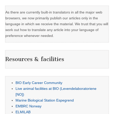
As there are currently built-in translators in all the major web
browsers, we now primarily publish our articles only in the
language in which we receive the material. We trust that you will
work out how to translate any article into your language of
preference whenever needed.
Resources & facilities
BIO Early Career Community
Live animal facilities at BIO (Levendelaboratoriene
[NO])
Marine Biological Station Espegrend
EMBRC Norway
ELMILAB