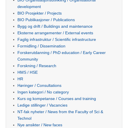
development
BIO Prosjekter / Projects
BIO Publikasjoner / Publications
Bygg og drift / Buildings and maintenance
Eksterne arrangementer / External events
Faglig infrastruktur / Scientific infrastructure
Formidling / Dissemination
Forskerutdanning / PhD education / Early Career
Community
Forskning / Research
HMS / HSE
HR
Høringer / Consultations
Ingen kategori / No category
Kurs og kompetanse / Courses and training
Ledige stillinger / Vacancies
NT-fak nyheter / News from the Faculty of Sci &
Technol
Nye ansikter / New faces