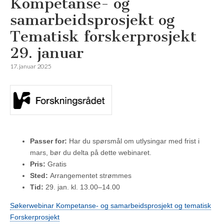
Kompetanse- og
samarbeidsprosjekt og
Tematisk forskerprosjekt
29. januar
17. januar 2025
Passer for:
Har du spørsmål om utlysingar med frist i
mars, bør du delta på dette webinaret.
Pris:
Gratis
Sted:
Arrangementet strømmes
Tid:
29. jan. kl. 13.00–14.00
Søkerwebinar Kompetanse- og samarbeidsprosjekt og tematisk
Forskerprosjekt