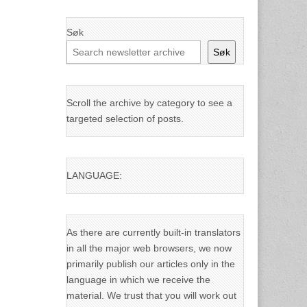
Søk
Søk
Scroll the archive by category to see a
targeted selection of posts.
LANGUAGE:
As there are currently built-in translators
in all the major web browsers, we now
primarily publish our articles only in the
language in which we receive the
material. We trust that you will work out