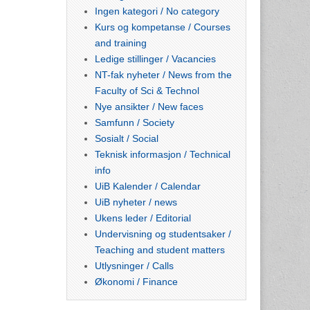
Ingen kategori / No category
Kurs og kompetanse / Courses
and training
Ledige stillinger / Vacancies
NT-fak nyheter / News from the
Faculty of Sci & Technol
Nye ansikter / New faces
Samfunn / Society
Sosialt / Social
Teknisk informasjon / Technical
info
UiB Kalender / Calendar
UiB nyheter / news
Ukens leder / Editorial
Undervisning og studentsaker /
Teaching and student matters
Utlysninger / Calls
Økonomi / Finance