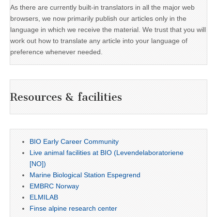
As there are currently built-in translators in all the major web
browsers, we now primarily publish our articles only in the
language in which we receive the material. We trust that you will
work out how to translate any article into your language of
preference whenever needed.
Resources & facilities
BIO Early Career Community
Live animal facilities at BIO (Levendelaboratoriene
[NO])
Marine Biological Station Espegrend
EMBRC Norway
ELMILAB
Finse alpine research center