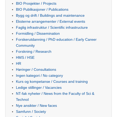
BIO Prosjekter / Projects
BIO Publikasjoner / Publications
Bygg og drift / Buildings and maintenance
Eksterne arrangementer / External events
Faglig infrastruktur / Scientific infrastructure
Formidling / Dissemination
Forskerutdanning / PhD education / Early Career
Community
Forskning / Research
HMS / HSE
HR
Høringer / Consultations
Ingen kategori / No category
Kurs og kompetanse / Courses and training
Ledige stillinger / Vacancies
NT-fak nyheter / News from the Faculty of Sci &
Technol
Nye ansikter / New faces
Samfunn / Society