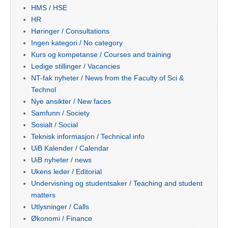
HMS / HSE
HR
Høringer / Consultations
Ingen kategori / No category
Kurs og kompetanse / Courses and training
Ledige stillinger / Vacancies
NT-fak nyheter / News from the Faculty of Sci &
Technol
Nye ansikter / New faces
Samfunn / Society
Sosialt / Social
Teknisk informasjon / Technical info
UiB Kalender / Calendar
UiB nyheter / news
Ukens leder / Editorial
Undervisning og studentsaker / Teaching and student
matters
Utlysninger / Calls
Økonomi / Finance