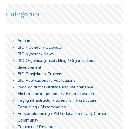
Categories
Adm info
BIO Kalender / Calendar
BIO Nyheter / News
BIO Organisasjonsutvikling / Organisational
development
BIO Prosjekter / Projects
BIO Publikasjoner / Publications
Bygg og drift / Buildings and maintenance
Eksterne arrangementer / External events
Faglig infrastruktur / Scientific infrastructure
Formidling / Dissemination
Forskerutdanning / PhD education / Early Career
Community
Forskning / Research