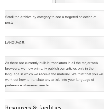
Scroll the archive by category to see a targeted selection of
posts.
LANGUAGE:
As there are currently built-in translators in all the major web
browsers, we now primarily publish our articles only in the
language in which we receive the material. We trust that you will
work out how to translate any article into your language of
preference whenever needed.
Resources & facilities