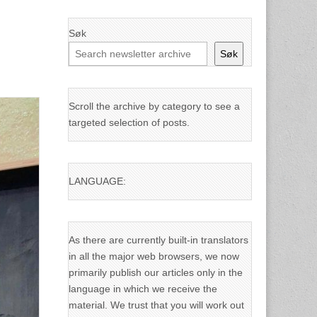
Søk
Søk
Scroll the archive by category to see a
targeted selection of posts.
LANGUAGE:
As there are currently built-in translators
in all the major web browsers, we now
primarily publish our articles only in the
language in which we receive the
material. We trust that you will work out