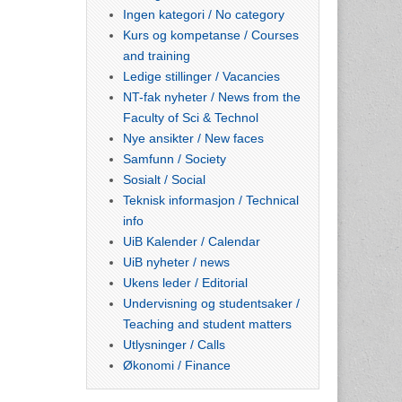
Ingen kategori / No category
Kurs og kompetanse / Courses
and training
Ledige stillinger / Vacancies
NT-fak nyheter / News from the
Faculty of Sci & Technol
Nye ansikter / New faces
Samfunn / Society
Sosialt / Social
Teknisk informasjon / Technical
info
UiB Kalender / Calendar
UiB nyheter / news
Ukens leder / Editorial
Undervisning og studentsaker /
Teaching and student matters
Utlysninger / Calls
Økonomi / Finance