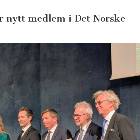
r nytt medlem i Det Norske