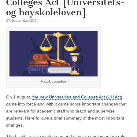
Colleges Act [Universitets-
og høyskoleloven]
27. September 2024
Foto/ill: colourbox
On 1 August,
the new Universities and Colleges Act (UH Act)
came into force and with it came some important changes that
are relevant for academic staff who teach and supervise
students. Here follows a brief summary of the most important
changes.
The faculty is also working on updating its supplementary rules