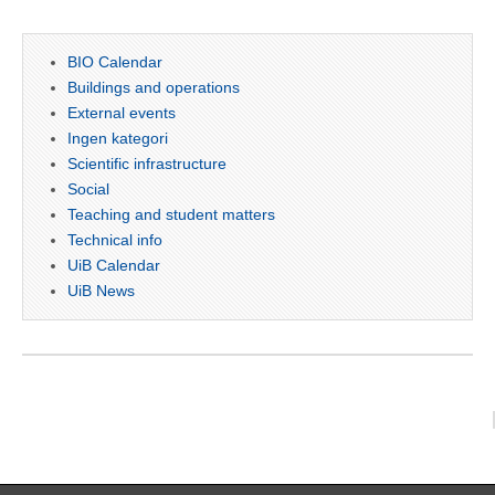
BIO Calendar
Buildings and operations
External events
Ingen kategori
Scientific infrastructure
Social
Teaching and student matters
Technical info
UiB Calendar
UiB News