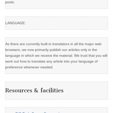
posts.
LANGUAGE:
As there are currently built-in translators in all the major web
browsers, we now primarily publish our articles only in the
language in which we receive the material. We trust that you will
work out how to translate any article into your language of
preference whenever needed.
Resources & facilities