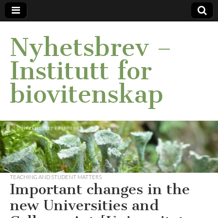
Nyhetsbrev –
Institutt for
biovitenskap
TEACHING AND STUDENT MATTERS
Important changes in the
new Universities and