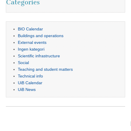
Categories
BIO Calendar
Buildings and operations
External events
Ingen kategori
Scientific infrastructure
Social
Teaching and student matters
Technical info
UiB Calendar
UiB News