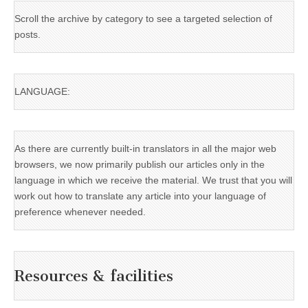
Scroll the archive by category to see a targeted selection of
posts.
LANGUAGE:
As there are currently built-in translators in all the major web
browsers, we now primarily publish our articles only in the
language in which we receive the material. We trust that you will
work out how to translate any article into your language of
preference whenever needed.
Resources & facilities