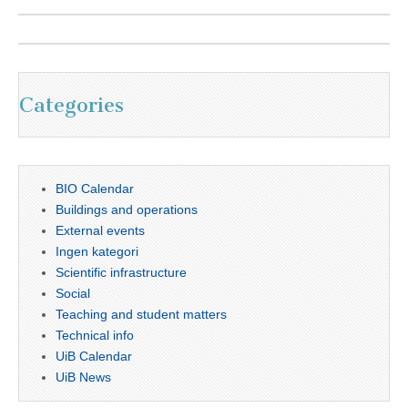
Categories
BIO Calendar
Buildings and operations
External events
Ingen kategori
Scientific infrastructure
Social
Teaching and student matters
Technical info
UiB Calendar
UiB News