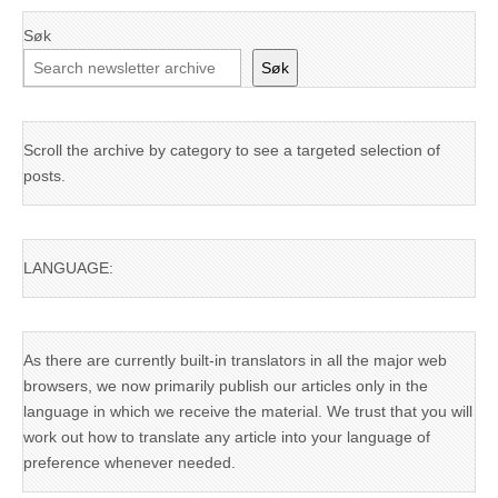
Søk
Søk
Scroll the archive by category to see a targeted selection of
posts.
LANGUAGE:
As there are currently built-in translators in all the major web
browsers, we now primarily publish our articles only in the
language in which we receive the material. We trust that you will
work out how to translate any article into your language of
preference whenever needed.