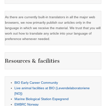
As there are currently built-in translators in all the major web
browsers, we now primarily publish our articles only in the
language in which we receive the material. We trust that you will
work out how to translate any article into your language of
preference whenever needed.
Resources & facilities
BIO Early Career Community
Live animal facilities at BIO (Levendelaboratoriene
[NO])
Marine Biological Station Espegrend
EMBRC Norway