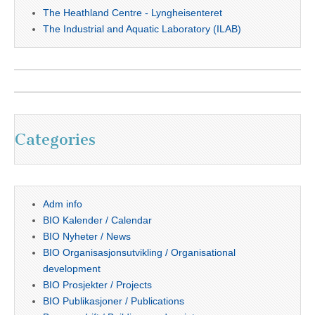
The Heathland Centre - Lyngheisenteret
The Industrial and Aquatic Laboratory (ILAB)
Categories
Adm info
BIO Kalender / Calendar
BIO Nyheter / News
BIO Organisasjonsutvikling / Organisational
development
BIO Prosjekter / Projects
BIO Publikasjoner / Publications