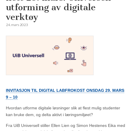
utforming av digitale
verktøy
24. mars 2023
INVITASJON TIL DIGITAL LABFROKOST ONSDAG 29. MARS
9 – 10
Hvordan utforme digitale løsninger slik at flest mulig studenter
kan bruke dem, og delta aktivt i læringsmiljøet?
Fra UiB Universell stiller Ellen Lien og Simon Hestenes Eika med