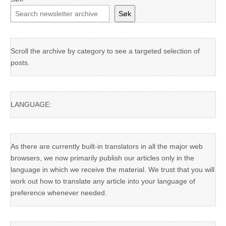
Søk
Scroll the archive by category to see a targeted selection of
posts.
LANGUAGE:
As there are currently built-in translators in all the major web
browsers, we now primarily publish our articles only in the
language in which we receive the material. We trust that you will
work out how to translate any article into your language of
preference whenever needed.