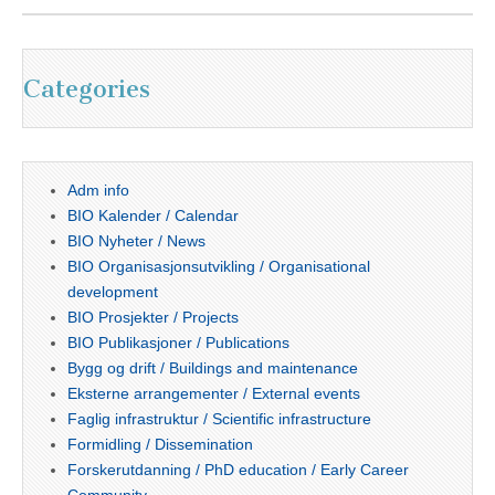
Categories
Adm info
BIO Kalender / Calendar
BIO Nyheter / News
BIO Organisasjonsutvikling / Organisational
development
BIO Prosjekter / Projects
BIO Publikasjoner / Publications
Bygg og drift / Buildings and maintenance
Eksterne arrangementer / External events
Faglig infrastruktur / Scientific infrastructure
Formidling / Dissemination
Forskerutdanning / PhD education / Early Career