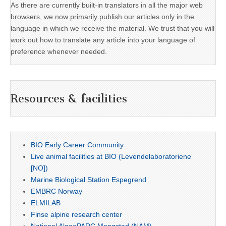
As there are currently built-in translators in all the major web
browsers, we now primarily publish our articles only in the
language in which we receive the material. We trust that you will
work out how to translate any article into your language of
preference whenever needed.
Resources & facilities
BIO Early Career Community
Live animal facilities at BIO (Levendelaboratoriene
[NO])
Marine Biological Station Espegrend
EMBRC Norway
ELMILAB
Finse alpine research center