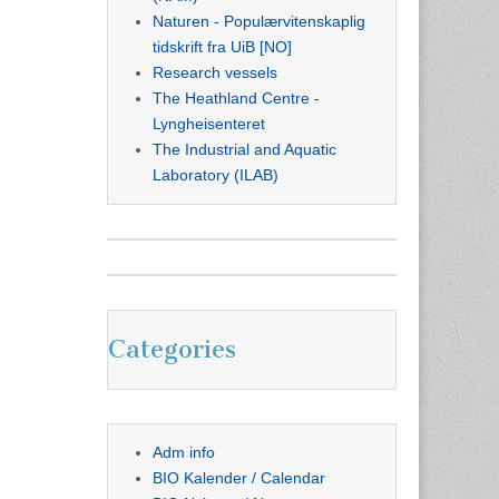
Naturen - Populærvitenskaplig
tidskrift fra UiB [NO]
Research vessels
The Heathland Centre -
Lyngheisenteret
The Industrial and Aquatic
Laboratory (ILAB)
Categories
Adm info
BIO Kalender / Calendar