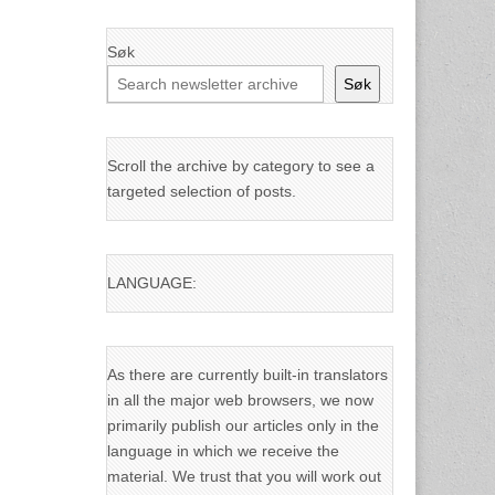
Søk
Søk
Scroll the archive by category to see a
targeted selection of posts.
LANGUAGE:
As there are currently built-in translators
in all the major web browsers, we now
primarily publish our articles only in the
language in which we receive the
material. We trust that you will work out