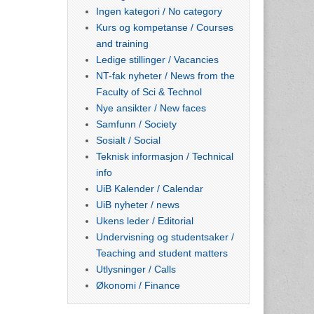
Ingen kategori / No category
Kurs og kompetanse / Courses
and training
Ledige stillinger / Vacancies
NT-fak nyheter / News from the
Faculty of Sci & Technol
Nye ansikter / New faces
Samfunn / Society
Sosialt / Social
Teknisk informasjon / Technical
info
UiB Kalender / Calendar
UiB nyheter / news
Ukens leder / Editorial
Undervisning og studentsaker /
Teaching and student matters
Utlysninger / Calls
Økonomi / Finance