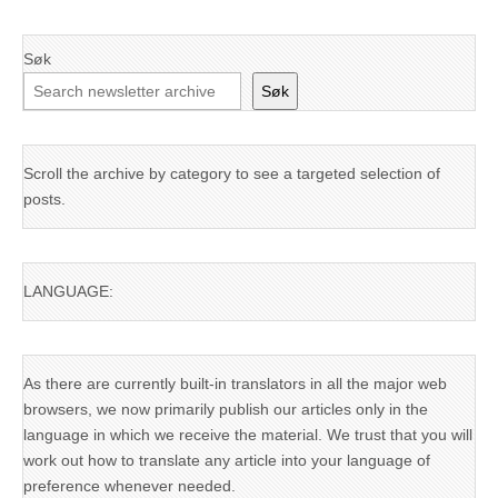
Søk
Søk
Scroll the archive by category to see a targeted selection of
posts.
LANGUAGE:
As there are currently built-in translators in all the major web
browsers, we now primarily publish our articles only in the
language in which we receive the material. We trust that you will
work out how to translate any article into your language of
preference whenever needed.