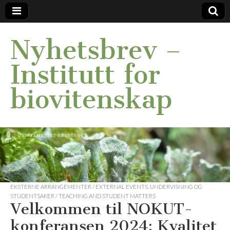
Nyhetsbrev –
Institutt for
biovitenskap
EKSTERNE ARRANGEMENTER / EXTERNAL EVENTS
,
UNDERVISNING OG
STUDENTSAKER / TEACHING AND STUDENT MATTERS
Velkommen til NOKUT-
konferansen 2024: Kvalitet