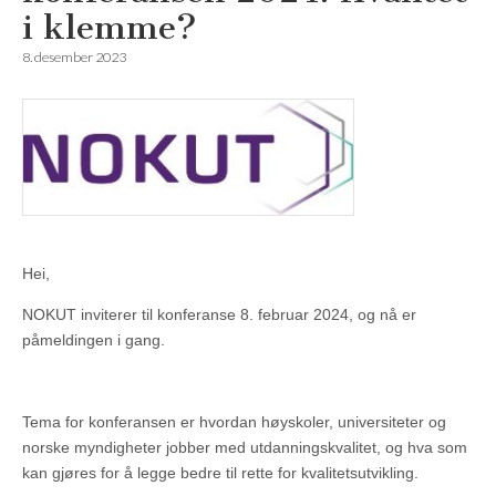
i klemme?
8. desember 2023
Hei,
NOKUT inviterer til konferanse 8. februar 2024, og nå er
påmeldingen i gang.
Tema for konferansen er hvordan høyskoler, universiteter og
norske myndigheter jobber med utdanningskvalitet, og hva som
kan gjøres for å legge bedre til rette for kvalitetsutvikling.