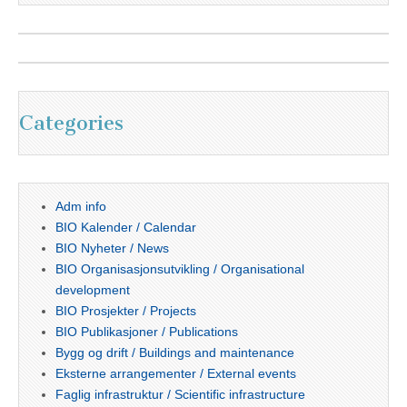
Categories
Adm info
BIO Kalender / Calendar
BIO Nyheter / News
BIO Organisasjonsutvikling / Organisational
development
BIO Prosjekter / Projects
BIO Publikasjoner / Publications
Bygg og drift / Buildings and maintenance
Eksterne arrangementer / External events
Faglig infrastruktur / Scientific infrastructure