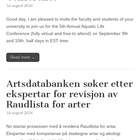
16. august 2024
Good day, I am pleased to invite the faculty and students of your
university to join us for the 5th Annual Aquatic Life
Conference (fully virtual and free to attend) on September 9th
and 10th, half days in EST time.
Read more →
Artsdatabanken søker etter
ekspertar for revisjon av
Raudlista for arter
16. august 2024
No startar prosessen med å revidera Raudlista for artar.
Ekspertar med kompetanse på stadeigne artar og økologi