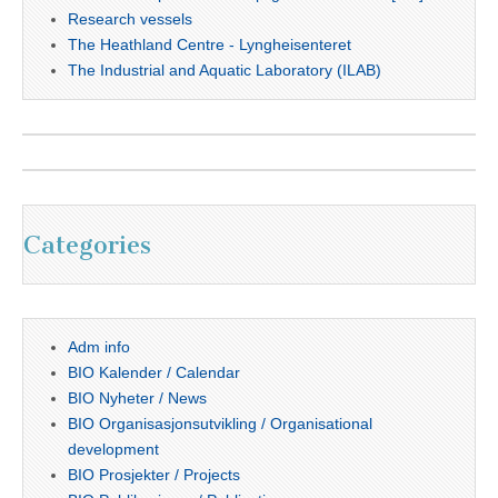
Research vessels
The Heathland Centre - Lyngheisenteret
The Industrial and Aquatic Laboratory (ILAB)
Categories
Adm info
BIO Kalender / Calendar
BIO Nyheter / News
BIO Organisasjonsutvikling / Organisational
development
BIO Prosjekter / Projects