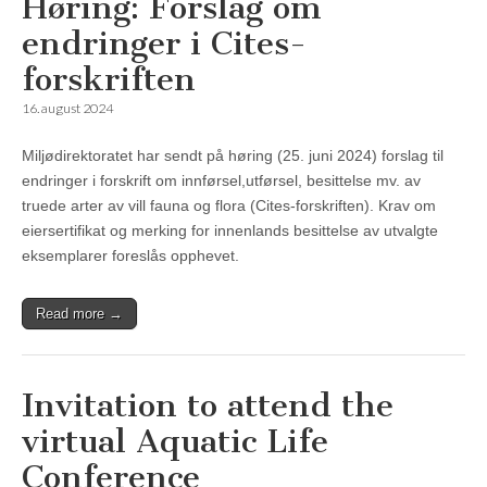
Høring: Forslag om
endringer i Cites-
forskriften
16. august 2024
Miljødirektoratet har sendt på høring (25. juni 2024) forslag til
endringer i forskrift om innførsel,utførsel, besittelse mv. av
truede arter av vill fauna og flora (Cites-forskriften). Krav om
eiersertifikat og merking for innenlands besittelse av utvalgte
eksemplarer foreslås opphevet.
Read more →
Invitation to attend the
virtual Aquatic Life
Conference