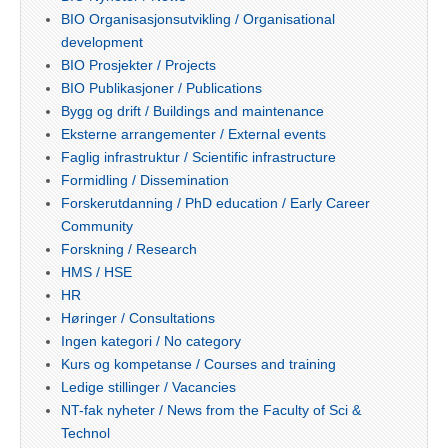
BIO Organisasjonsutvikling / Organisational
development
BIO Prosjekter / Projects
BIO Publikasjoner / Publications
Bygg og drift / Buildings and maintenance
Eksterne arrangementer / External events
Faglig infrastruktur / Scientific infrastructure
Formidling / Dissemination
Forskerutdanning / PhD education / Early Career
Community
Forskning / Research
HMS / HSE
HR
Høringer / Consultations
Ingen kategori / No category
Kurs og kompetanse / Courses and training
Ledige stillinger / Vacancies
NT-fak nyheter / News from the Faculty of Sci &
Technol