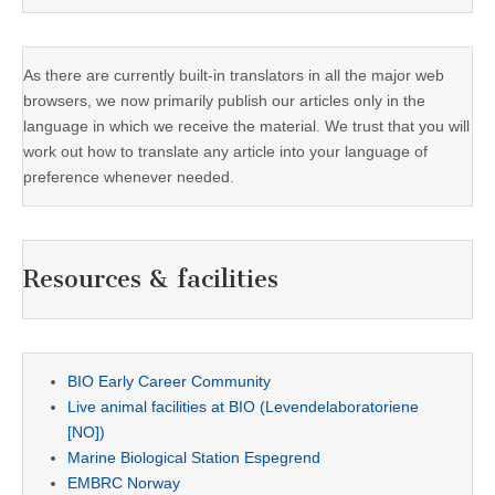
As there are currently built-in translators in all the major web
browsers, we now primarily publish our articles only in the
language in which we receive the material. We trust that you will
work out how to translate any article into your language of
preference whenever needed.
Resources & facilities
BIO Early Career Community
Live animal facilities at BIO (Levendelaboratoriene
[NO])
Marine Biological Station Espegrend
EMBRC Norway