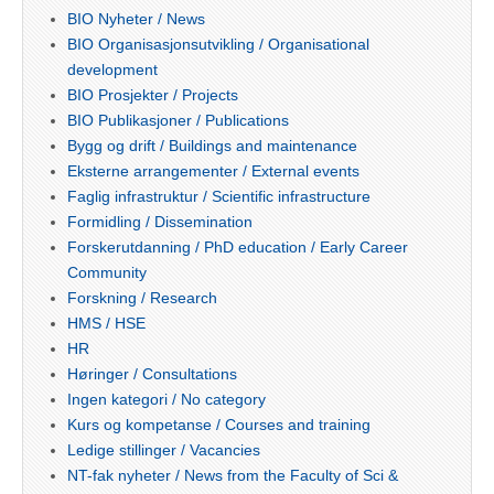
BIO Nyheter / News
BIO Organisasjonsutvikling / Organisational
development
BIO Prosjekter / Projects
BIO Publikasjoner / Publications
Bygg og drift / Buildings and maintenance
Eksterne arrangementer / External events
Faglig infrastruktur / Scientific infrastructure
Formidling / Dissemination
Forskerutdanning / PhD education / Early Career
Community
Forskning / Research
HMS / HSE
HR
Høringer / Consultations
Ingen kategori / No category
Kurs og kompetanse / Courses and training
Ledige stillinger / Vacancies
NT-fak nyheter / News from the Faculty of Sci &