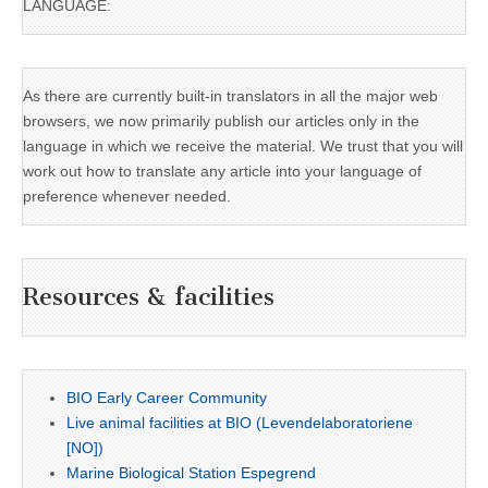
LANGUAGE:
As there are currently built-in translators in all the major web
browsers, we now primarily publish our articles only in the
language in which we receive the material. We trust that you will
work out how to translate any article into your language of
preference whenever needed.
Resources & facilities
BIO Early Career Community
Live animal facilities at BIO (Levendelaboratoriene
[NO])
Marine Biological Station Espegrend