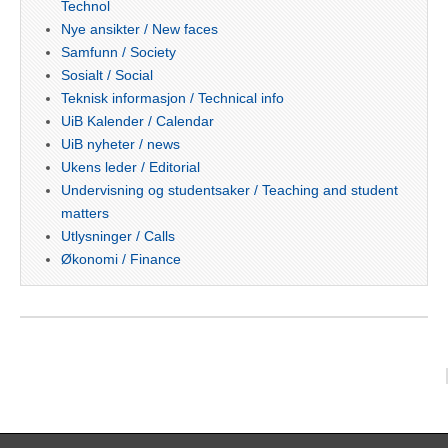
Technol
Nye ansikter / New faces
Samfunn / Society
Sosialt / Social
Teknisk informasjon / Technical info
UiB Kalender / Calendar
UiB nyheter / news
Ukens leder / Editorial
Undervisning og studentsaker / Teaching and student
matters
Utlysninger / Calls
Økonomi / Finance