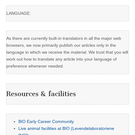
LANGUAGE:
As there are currently built-in translators in all the major web
browsers, we now primarily publish our articles only in the
language in which we receive the material. We trust that you will
work out how to translate any article into your language of
preference whenever needed.
Resources & facilities
BIO Early Career Community
Live animal facilities at BIO (Levendelaboratoriene