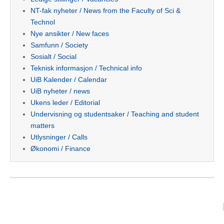
NT-fak nyheter / News from the Faculty of Sci &
Technol
Nye ansikter / New faces
Samfunn / Society
Sosialt / Social
Teknisk informasjon / Technical info
UiB Kalender / Calendar
UiB nyheter / news
Ukens leder / Editorial
Undervisning og studentsaker / Teaching and student
matters
Utlysninger / Calls
Økonomi / Finance