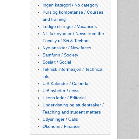
Ingen kategori / No category
Kurs og kompetanse / Courses
and training
Ledige stillinger / Vacancies
NT-fak nyheter / News from the
Faculty of Sci & Technol
Nye ansikter / New faces
Samfunn / Society
Sosialt / Social
Teknisk informasjon / Technical
info
UiB Kalender / Calendar
UiB nyheter / news
Ukens leder / Editorial
Undervisning og studentsaker /
Teaching and student matters
Utlysninger / Calls
Økonomi / Finance