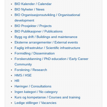
BIO Kalender / Calendar
BIO Nyheter / News
BIO Organisasjonsutvikling / Organisational
development
BIO Prosjekter / Projects
BIO Publikasjoner / Publications
Bygg og drift / Buildings and maintenance
Eksterne arrangementer / External events
Faglig infrastruktur / Scientific infrastructure
Formidling / Dissemination
Forskerutdanning / PhD education / Early Career
Community
Forskning / Research
HMS / HSE
HR
Høringer / Consultations
Ingen kategori / No category
Kurs og kompetanse / Courses and training
Ledige stillinger / Vacancies