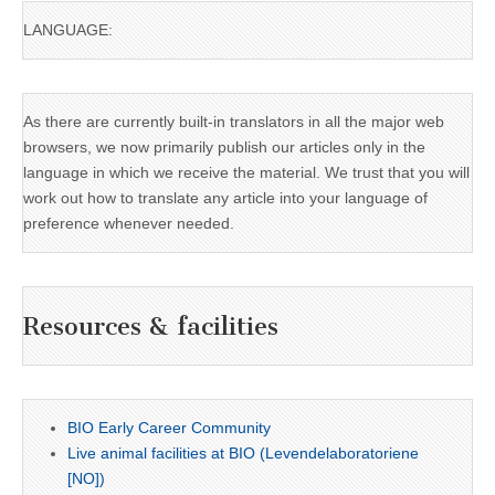
LANGUAGE:
As there are currently built-in translators in all the major web
browsers, we now primarily publish our articles only in the
language in which we receive the material. We trust that you will
work out how to translate any article into your language of
preference whenever needed.
Resources & facilities
BIO Early Career Community
Live animal facilities at BIO (Levendelaboratoriene
[NO])