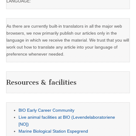
LANGUAGE:
As there are currently built-in translators in all the major web
browsers, we now primarily publish our articles only in the
language in which we receive the material. We trust that you will
work out how to translate any article into your language of
preference whenever needed.
Resources & facilities
BIO Early Career Community
Live animal facilities at BIO (Levendelaboratoriene
[NO])
Marine Biological Station Espegrend