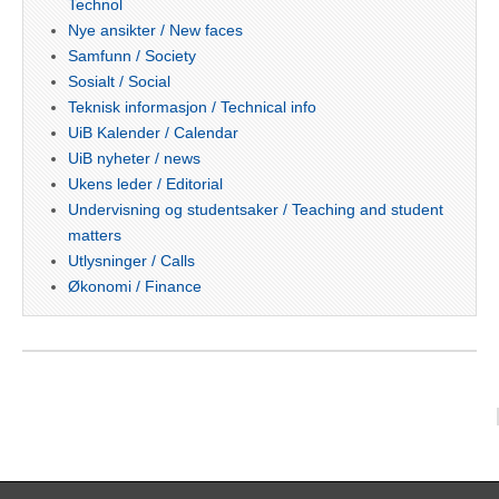
Technol
Nye ansikter / New faces
Samfunn / Society
Sosialt / Social
Teknisk informasjon / Technical info
UiB Kalender / Calendar
UiB nyheter / news
Ukens leder / Editorial
Undervisning og studentsaker / Teaching and student
matters
Utlysninger / Calls
Økonomi / Finance