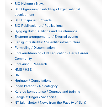
BIO Nyheter / News
BIO Organisasjonsutvikling / Organisational
development
BIO Prosjekter / Projects
BIO Publikasjoner / Publications
Bygg og drift / Buildings and maintenance
Eksterne arrangementer / External events
Faglig infrastruktur / Scientific infrastructure
Formidling / Dissemination
Forskerutdanning / PhD education / Early Career
Community
Forskning / Research
HMS / HSE
HR
Høringer / Consultations
Ingen kategori / No category
Kurs og kompetanse / Courses and training
Ledige stillinger / Vacancies
NT-fak nyheter / News from the Faculty of Sci &