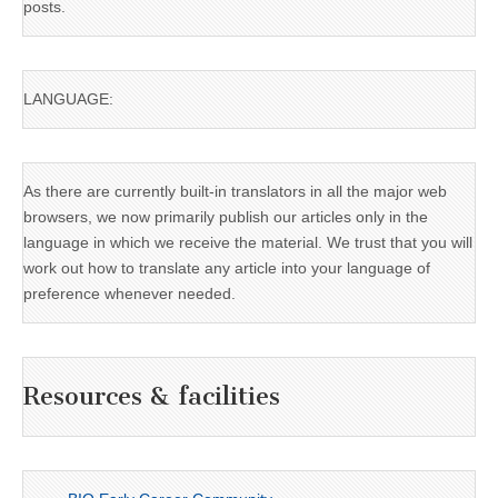
posts.
LANGUAGE:
As there are currently built-in translators in all the major web
browsers, we now primarily publish our articles only in the
language in which we receive the material. We trust that you will
work out how to translate any article into your language of
preference whenever needed.
Resources & facilities