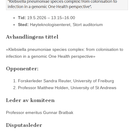
Tid:
19.5.2026 – 13.15–16.00
Sted:
Høyteknologisenteret, Stort auditorium
Avhandlingens tittel
«Klebsiella pneumoniae species complex: from colonisation to
infection in a genomic One Health perspective»
Opponenter:
Forskerleder Sandra Reuter, University of Freiburg
Professor Matthew Holden, University of St Andrews
Leder av komiteen
Professor emeritus Gunnar Bratbak
Disputasleder