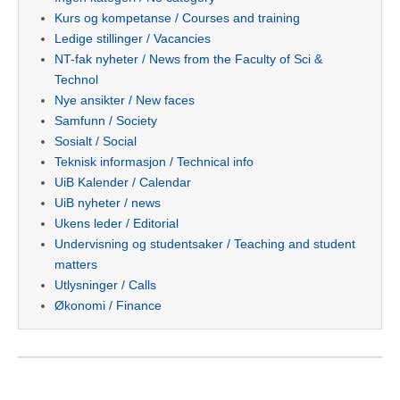
Kurs og kompetanse / Courses and training
Ledige stillinger / Vacancies
NT-fak nyheter / News from the Faculty of Sci &
Technol
Nye ansikter / New faces
Samfunn / Society
Sosialt / Social
Teknisk informasjon / Technical info
UiB Kalender / Calendar
UiB nyheter / news
Ukens leder / Editorial
Undervisning og studentsaker / Teaching and student
matters
Utlysninger / Calls
Økonomi / Finance