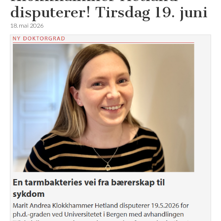
disputerer! Tirsdag 19. juni
18. mai 2026