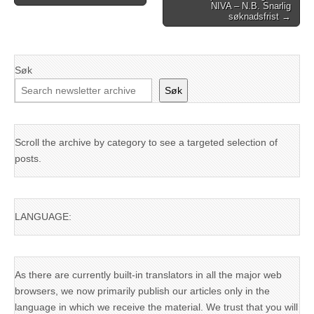
NIVA – N.B. Snarlig
navigation
søknadsfrist →
Søk
Søk
Scroll the archive by category to see a targeted selection of
posts.
LANGUAGE:
As there are currently built-in translators in all the major web
browsers, we now primarily publish our articles only in the
language in which we receive the material. We trust that you will