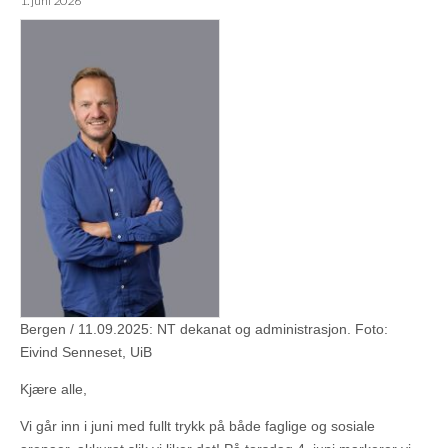
1. juni 2026
Bergen / 11.09.2025: NT dekanat og administrasjon. Foto:
Eivind Senneset, UiB
Kjære alle,
Vi går inn i juni med fullt trykk på både faglige og sosiale