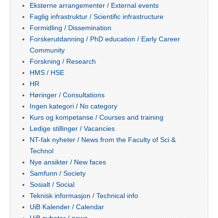
Eksterne arrangementer / External events
Faglig infrastruktur / Scientific infrastructure
Formidling / Dissemination
Forskerutdanning / PhD education / Early Career
Community
Forskning / Research
HMS / HSE
HR
Høringer / Consultations
Ingen kategori / No category
Kurs og kompetanse / Courses and training
Ledige stillinger / Vacancies
NT-fak nyheter / News from the Faculty of Sci &
Technol
Nye ansikter / New faces
Samfunn / Society
Sosialt / Social
Teknisk informasjon / Technical info
UiB Kalender / Calendar