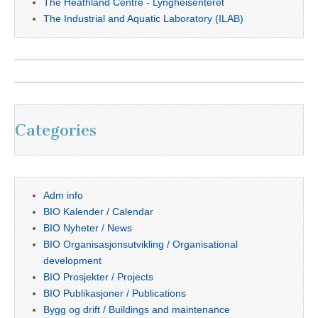
The Heathland Centre - Lyngheisenteret
The Industrial and Aquatic Laboratory (ILAB)
Categories
Adm info
BIO Kalender / Calendar
BIO Nyheter / News
BIO Organisasjonsutvikling / Organisational
development
BIO Prosjekter / Projects
BIO Publikasjoner / Publications
Bygg og drift / Buildings and maintenance