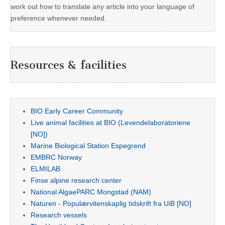
work out how to translate any article into your language of
preference whenever needed.
Resources & facilities
BIO Early Career Community
Live animal facilities at BIO (Levendelaboratoriene
[NO])
Marine Biological Station Espegrend
EMBRC Norway
ELMILAB
Finse alpine research center
National AlgaePARC Mongstad (NAM)
Naturen - Populærvitenskaplig tidskrift fra UiB [NO]
Research vessels