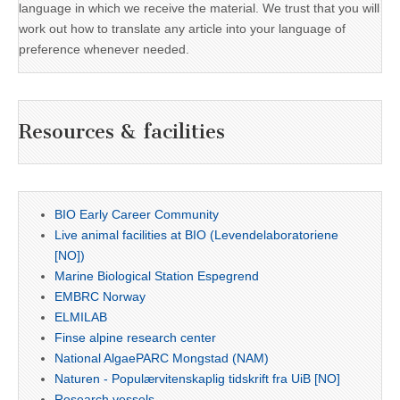
language in which we receive the material. We trust that you will
work out how to translate any article into your language of
preference whenever needed.
Resources & facilities
BIO Early Career Community
Live animal facilities at BIO (Levendelaboratoriene
[NO])
Marine Biological Station Espegrend
EMBRC Norway
ELMILAB
Finse alpine research center
National AlgaePARC Mongstad (NAM)
Naturen - Populærvitenskaplig tidskrift fra UiB [NO]
Research vessels