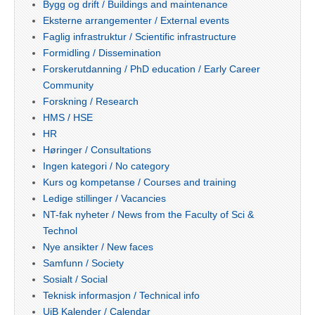
Bygg og drift / Buildings and maintenance
Eksterne arrangementer / External events
Faglig infrastruktur / Scientific infrastructure
Formidling / Dissemination
Forskerutdanning / PhD education / Early Career
Community
Forskning / Research
HMS / HSE
HR
Høringer / Consultations
Ingen kategori / No category
Kurs og kompetanse / Courses and training
Ledige stillinger / Vacancies
NT-fak nyheter / News from the Faculty of Sci &
Technol
Nye ansikter / New faces
Samfunn / Society
Sosialt / Social
Teknisk informasjon / Technical info
UiB Kalender / Calendar