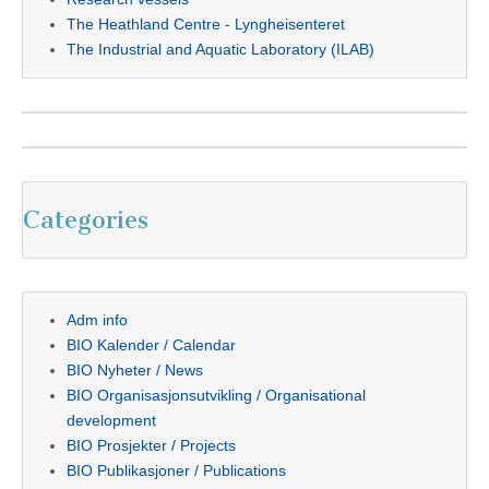
The Heathland Centre - Lyngheisenteret
The Industrial and Aquatic Laboratory (ILAB)
Categories
Adm info
BIO Kalender / Calendar
BIO Nyheter / News
BIO Organisasjonsutvikling / Organisational
development
BIO Prosjekter / Projects
BIO Publikasjoner / Publications