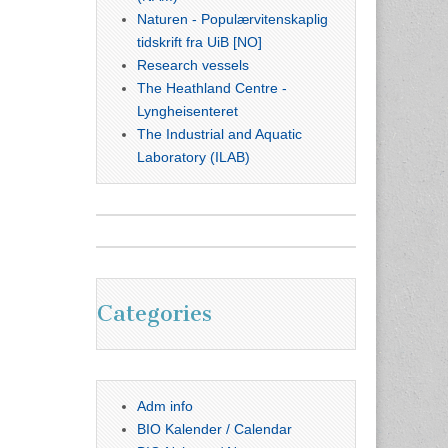
Naturen - Populærvitenskaplig
tidskrift fra UiB [NO]
Research vessels
The Heathland Centre -
Lyngheisenteret
The Industrial and Aquatic
Laboratory (ILAB)
Categories
Adm info
BIO Kalender / Calendar