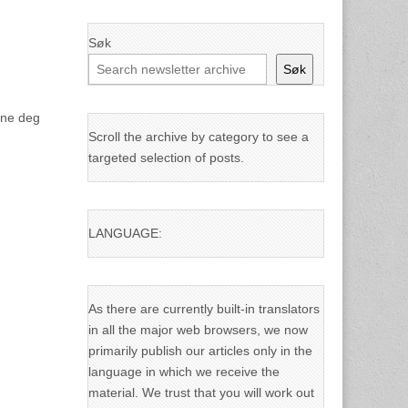
Søk
Søk
yne deg
Scroll the archive by category to see a
targeted selection of posts.
LANGUAGE:
As there are currently built-in translators
in all the major web browsers, we now
primarily publish our articles only in the
language in which we receive the
material. We trust that you will work out