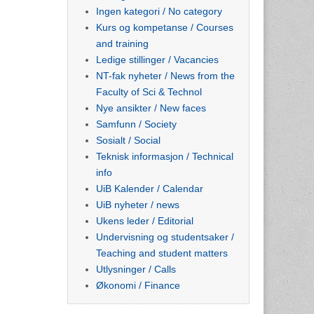
Ingen kategori / No category
Kurs og kompetanse / Courses
and training
Ledige stillinger / Vacancies
NT-fak nyheter / News from the
Faculty of Sci & Technol
Nye ansikter / New faces
Samfunn / Society
Sosialt / Social
Teknisk informasjon / Technical
info
UiB Kalender / Calendar
UiB nyheter / news
Ukens leder / Editorial
Undervisning og studentsaker /
Teaching and student matters
Utlysninger / Calls
Økonomi / Finance