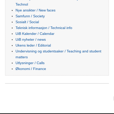
Technol
Nye ansikter / New faces
Samfunn / Society
Sosialt / Social
Teknisk informasjon / Technical info
UiB Kalender / Calendar
UiB nyheter / news
Ukens leder / Editorial
Undervisning og studentsaker / Teaching and student
matters
Utlysninger / Calls
Økonomi / Finance