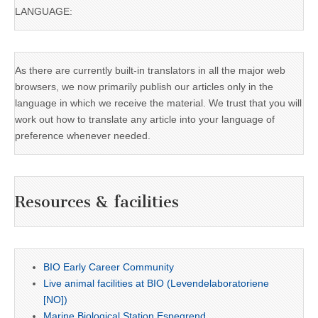
LANGUAGE:
As there are currently built-in translators in all the major web
browsers, we now primarily publish our articles only in the
language in which we receive the material. We trust that you will
work out how to translate any article into your language of
preference whenever needed.
Resources & facilities
BIO Early Career Community
Live animal facilities at BIO (Levendelaboratoriene
[NO])
Marine Biological Station Espegrend