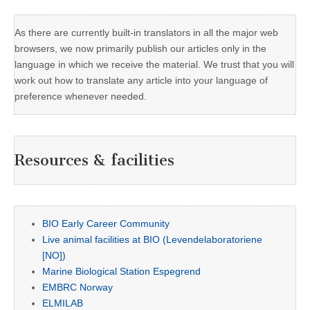
As there are currently built-in translators in all the major web
browsers, we now primarily publish our articles only in the
language in which we receive the material. We trust that you will
work out how to translate any article into your language of
preference whenever needed.
Resources & facilities
BIO Early Career Community
Live animal facilities at BIO (Levendelaboratoriene
[NO])
Marine Biological Station Espegrend
EMBRC Norway
ELMILAB