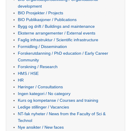
development
BIO Prosjekter / Projects
BIO Publikasjoner / Publications
Bygg og drift / Buildings and maintenance
Eksterne arrangementer / External events
Faglig infrastruktur / Scientific infrastructure
Formidling / Dissemination
Forskerutdanning / PhD education / Early Career
Community
Forskning / Research
HMS / HSE
HR
Høringer / Consultations
Ingen kategori / No category
Kurs og kompetanse / Courses and training
Ledige stillinger / Vacancies
NT-fak nyheter / News from the Faculty of Sci &
Technol
Nye ansikter / New faces