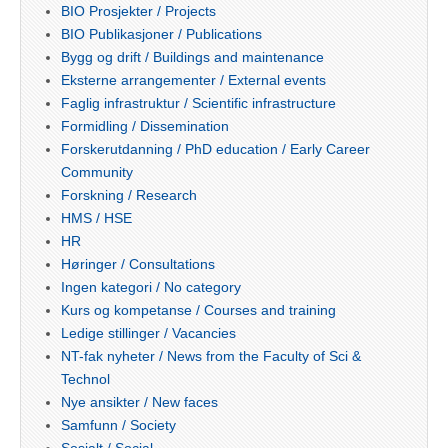
BIO Prosjekter / Projects
BIO Publikasjoner / Publications
Bygg og drift / Buildings and maintenance
Eksterne arrangementer / External events
Faglig infrastruktur / Scientific infrastructure
Formidling / Dissemination
Forskerutdanning / PhD education / Early Career
Community
Forskning / Research
HMS / HSE
HR
Høringer / Consultations
Ingen kategori / No category
Kurs og kompetanse / Courses and training
Ledige stillinger / Vacancies
NT-fak nyheter / News from the Faculty of Sci &
Technol
Nye ansikter / New faces
Samfunn / Society