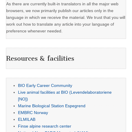
As there are currently built-in translators in all the major web
browsers, we now primarily publish our articles only in the
language in which we receive the material. We trust that you will
work out how to translate any article into your language of
preference whenever needed.
Resources & facilities
BIO Early Career Community
Live animal facilities at BIO (Levendelaboratoriene
[NO])
Marine Biological Station Espegrend
EMBRC Norway
ELMILAB
Finse alpine research center