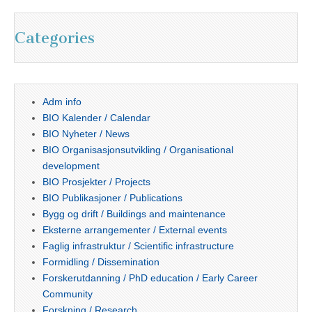
Categories
Adm info
BIO Kalender / Calendar
BIO Nyheter / News
BIO Organisasjonsutvikling / Organisational
development
BIO Prosjekter / Projects
BIO Publikasjoner / Publications
Bygg og drift / Buildings and maintenance
Eksterne arrangementer / External events
Faglig infrastruktur / Scientific infrastructure
Formidling / Dissemination
Forskerutdanning / PhD education / Early Career
Community
Forskning / Research