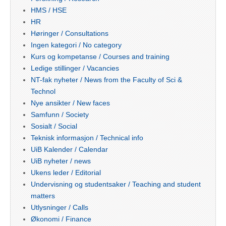
HMS / HSE
HR
Høringer / Consultations
Ingen kategori / No category
Kurs og kompetanse / Courses and training
Ledige stillinger / Vacancies
NT-fak nyheter / News from the Faculty of Sci &
Technol
Nye ansikter / New faces
Samfunn / Society
Sosialt / Social
Teknisk informasjon / Technical info
UiB Kalender / Calendar
UiB nyheter / news
Ukens leder / Editorial
Undervisning og studentsaker / Teaching and student
matters
Utlysninger / Calls
Økonomi / Finance