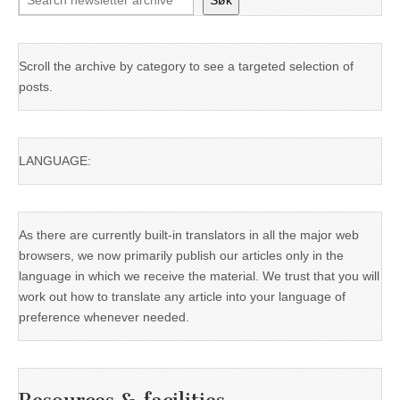
Søk
Scroll the archive by category to see a targeted selection of
posts.
LANGUAGE:
As there are currently built-in translators in all the major web
browsers, we now primarily publish our articles only in the
language in which we receive the material. We trust that you will
work out how to translate any article into your language of
preference whenever needed.