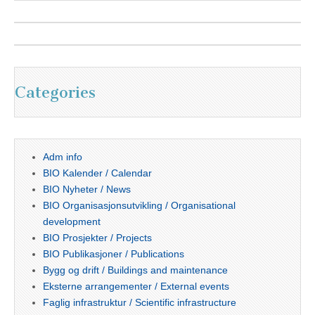
Categories
Adm info
BIO Kalender / Calendar
BIO Nyheter / News
BIO Organisasjonsutvikling / Organisational
development
BIO Prosjekter / Projects
BIO Publikasjoner / Publications
Bygg og drift / Buildings and maintenance
Eksterne arrangementer / External events
Faglig infrastruktur / Scientific infrastructure