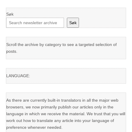
Søk
Søk
Scroll the archive by category to see a targeted selection of
posts.
LANGUAGE:
As there are currently built-in translators in all the major web
browsers, we now primarily publish our articles only in the
language in which we receive the material. We trust that you will
work out how to translate any article into your language of
preference whenever needed.