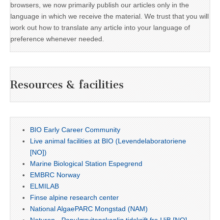
browsers, we now primarily publish our articles only in the
language in which we receive the material. We trust that you will
work out how to translate any article into your language of
preference whenever needed.
Resources & facilities
BIO Early Career Community
Live animal facilities at BIO (Levendelaboratoriene
[NO])
Marine Biological Station Espegrend
EMBRC Norway
ELMILAB
Finse alpine research center
National AlgaePARC Mongstad (NAM)