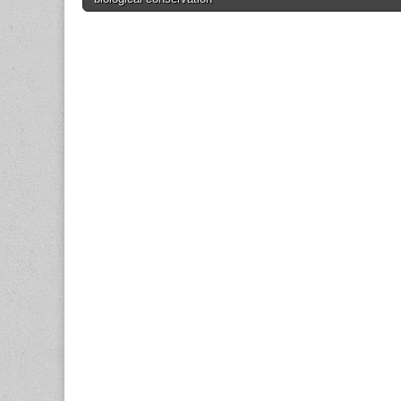
navigation