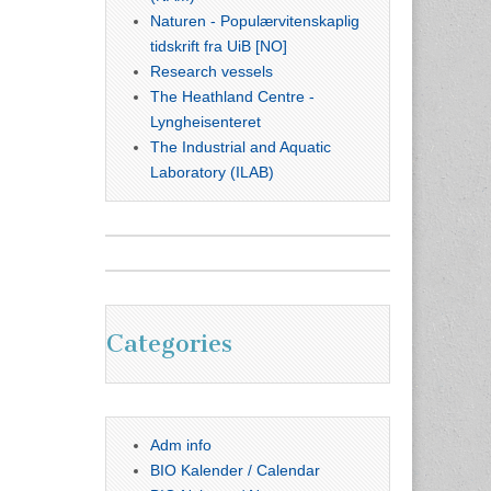
Naturen - Populærvitenskaplig
tidskrift fra UiB [NO]
Research vessels
The Heathland Centre -
Lyngheisenteret
The Industrial and Aquatic
Laboratory (ILAB)
Categories
Adm info
BIO Kalender / Calendar