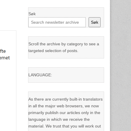
Søk
Søk
Scroll the archive by category to see a
targeted selection of posts.
LANGUAGE:
As there are currently built-in translators
in all the major web browsers, we now
primarily publish our articles only in the
language in which we receive the
material. We trust that you will work out