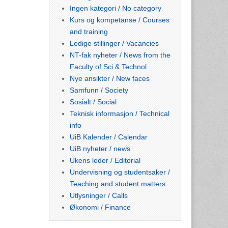
Ingen kategori / No category
Kurs og kompetanse / Courses
and training
Ledige stillinger / Vacancies
NT-fak nyheter / News from the
Faculty of Sci & Technol
Nye ansikter / New faces
Samfunn / Society
Sosialt / Social
Teknisk informasjon / Technical
info
UiB Kalender / Calendar
UiB nyheter / news
Ukens leder / Editorial
Undervisning og studentsaker /
Teaching and student matters
Utlysninger / Calls
Økonomi / Finance