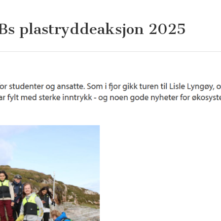
UiBs plastryddeaksjon 2025