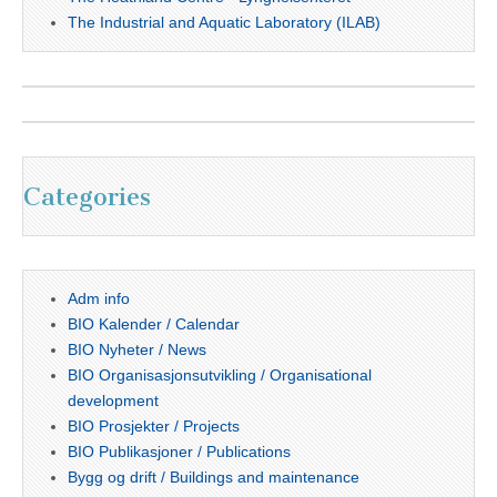
The Industrial and Aquatic Laboratory (ILAB)
Categories
Adm info
BIO Kalender / Calendar
BIO Nyheter / News
BIO Organisasjonsutvikling / Organisational
development
BIO Prosjekter / Projects
BIO Publikasjoner / Publications
Bygg og drift / Buildings and maintenance