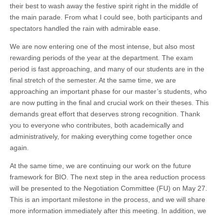
their best to wash away the festive spirit right in the middle of
the main parade. From what I could see, both participants and
spectators handled the rain with admirable ease.
We are now entering one of the most intense, but also most
rewarding periods of the year at the department. The exam
period is fast approaching, and many of our students are in the
final stretch of the semester. At the same time, we are
approaching an important phase for our master’s students, who
are now putting in the final and crucial work on their theses. This
demands great effort that deserves strong recognition. Thank
you to everyone who contributes, both academically and
administratively, for making everything come together once
again.
At the same time, we are continuing our work on the future
framework for BIO. The next step in the area reduction process
will be presented to the Negotiation Committee (FU) on May 27.
This is an important milestone in the process, and we will share
more information immediately after this meeting. In addition, we