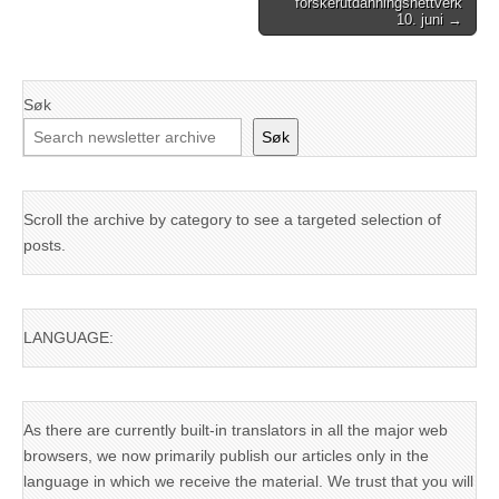
forskerutdanningsnettverk
10. juni →
Søk
Søk
Scroll the archive by category to see a targeted selection of
posts.
LANGUAGE:
As there are currently built-in translators in all the major web
browsers, we now primarily publish our articles only in the
language in which we receive the material. We trust that you will