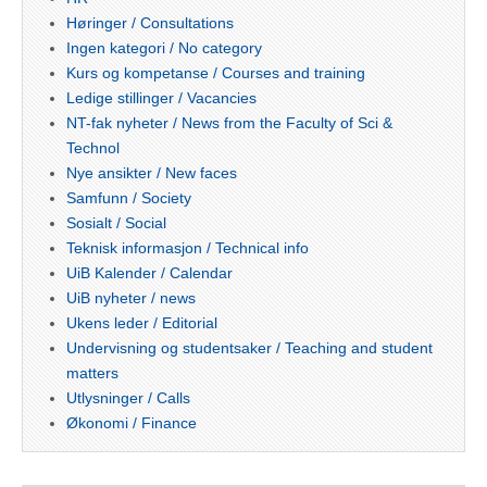
Høringer / Consultations
Ingen kategori / No category
Kurs og kompetanse / Courses and training
Ledige stillinger / Vacancies
NT-fak nyheter / News from the Faculty of Sci &
Technol
Nye ansikter / New faces
Samfunn / Society
Sosialt / Social
Teknisk informasjon / Technical info
UiB Kalender / Calendar
UiB nyheter / news
Ukens leder / Editorial
Undervisning og studentsaker / Teaching and student
matters
Utlysninger / Calls
Økonomi / Finance