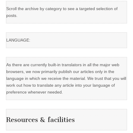
Scroll the archive by category to see a targeted selection of
posts.
LANGUAGE:
As there are currently built-in translators in all the major web
browsers, we now primarily publish our articles only in the
language in which we receive the material. We trust that you will
work out how to translate any article into your language of
preference whenever needed.
Resources & facilities