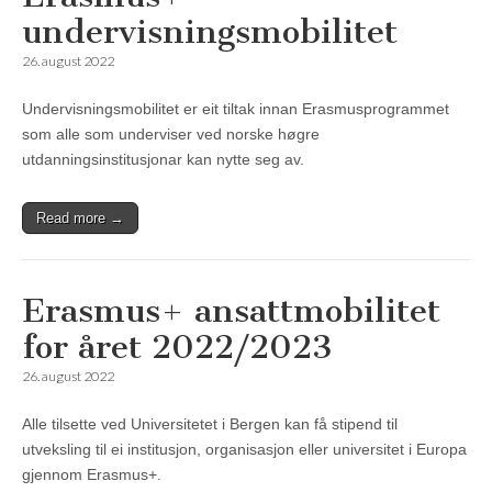
undervisningsmobilitet
26. august 2022
Undervisningsmobilitet er eit tiltak innan Erasmusprogrammet
som alle som underviser ved norske høgre
utdanningsinstitusjonar kan nytte seg av.
Read more →
Erasmus+ ansattmobilitet
for året 2022/2023
26. august 2022
Alle tilsette ved Universitetet i Bergen kan få stipend til
utveksling til ei institusjon, organisasjon eller universitet i Europa
gjennom Erasmus+.