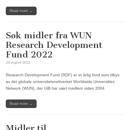
Read more →
Søk midler fra WUN
Research Development
Fund 2022
26. august 2022
Research Development Fund (RDF) er et årlig fond som tilbys
av det globale universitetsnettverket Worldwide Universities
Network (WUN), der UiB har vært medlem siden 2004.
Read more →
Midler til