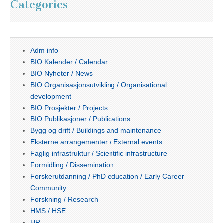
Categories
Adm info
BIO Kalender / Calendar
BIO Nyheter / News
BIO Organisasjonsutvikling / Organisational
development
BIO Prosjekter / Projects
BIO Publikasjoner / Publications
Bygg og drift / Buildings and maintenance
Eksterne arrangementer / External events
Faglig infrastruktur / Scientific infrastructure
Formidling / Dissemination
Forskerutdanning / PhD education / Early Career
Community
Forskning / Research
HMS / HSE
HR