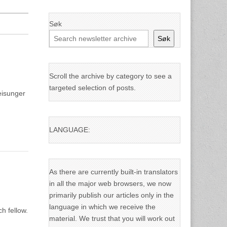
Søk
Søk
Scroll the archive by category to see a
targeted selection of posts.
eisunger
LANGUAGE:
As there are currently built-in translators
in all the major web browsers, we now
primarily publish our articles only in the
language in which we receive the
h fellow.
material. We trust that you will work out