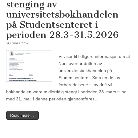
stenging av
universitetsbokhandelen
på Studentsenteret i
perioden 28.3-31.5.2026
20. mars 2026
Vi viser til tidligere informasjon om at
Norli overtar driften av
universitetsbokhandelen på
Studentsenteret. Som en del av
forberedelsene til ny drift vil
bokhandelen være midlertidig stengt i perioden 28. mars til og
med 31. mai. I denne perioden gjennomføres…
Read more →