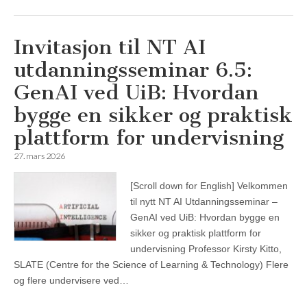
Invitasjon til NT AI
utdanningsseminar 6.5:
GenAI ved UiB: Hvordan
bygge en sikker og praktisk
plattform for undervisning
27. mars 2026
[Scroll down for English] Velkommen
til nytt NT AI Utdanningsseminar –
GenAI ved UiB: Hvordan bygge en
sikker og praktisk plattform for
undervisning Professor Kirsty Kitto,
SLATE (Centre for the Science of Learning & Technology) Flere
og flere undervisere ved…