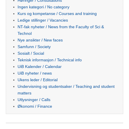
Høringer / Consultations
Ingen kategori / No category
Kurs og kompetanse / Courses and training
Ledige stillinger / Vacancies
NT-fak nyheter / News from the Faculty of Sci &
Technol
Nye ansikter / New faces
Samfunn / Society
Sosialt / Social
Teknisk informasjon / Technical info
UiB Kalender / Calendar
UiB nyheter / news
Ukens leder / Editorial
Undervisning og studentsaker / Teaching and student
matters
Utlysninger / Calls
Økonomi / Finance