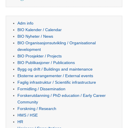
Adm info
BIO Kalender / Calendar
BIO Nyheter / News
BIO Organisasjonsutvikling / Organisational
development
BIO Prosjekter / Projects
BIO Publikasjoner / Publications
Bygg og drift / Buildings and maintenance
Eksterne arrangementer / External events
Faglig infrastruktur / Scientific infrastructure
Formidling / Dissemination
Forskerutdanning / PhD education / Early Career
Community
Forskning / Research
HMS / HSE
HR