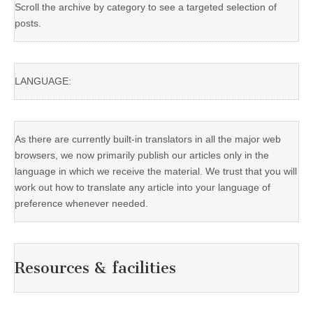
Scroll the archive by category to see a targeted selection of
posts.
LANGUAGE:
As there are currently built-in translators in all the major web
browsers, we now primarily publish our articles only in the
language in which we receive the material. We trust that you will
work out how to translate any article into your language of
preference whenever needed.
Resources & facilities