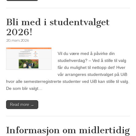
Bli med i studentvalget
2026!
20. mars 2026
Vil du være med å påvirke din
studiehverdag? – Ved å stille til valg
får du mulighet til nettopp det! Hver
vår arrangeres studentvalget på UiB
hvor alle semesterregistrerte studenter ved UiB kan stille til valg.
De som blir valgt…
Read more →
Informasjon om midlertidig