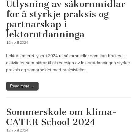
Utlysning av såkornmidlar
for å styrkje praksis og
partnarskap i
lektorutdanninga
12. april 2024
Lektorsenteret lyser i 2024 ut såkornmidler som kan brukes til
aktiviteter som bidrar til at redesign av lektorutdanningen styrker
praksis og samarbeidet med praksisfeltet.
Read more →
Sommerskole om klima-
CATER School 2024
12. april 2024