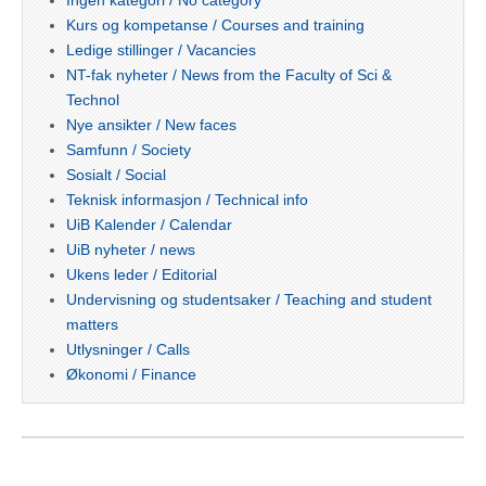
Ingen kategori / No category
Kurs og kompetanse / Courses and training
Ledige stillinger / Vacancies
NT-fak nyheter / News from the Faculty of Sci &
Technol
Nye ansikter / New faces
Samfunn / Society
Sosialt / Social
Teknisk informasjon / Technical info
UiB Kalender / Calendar
UiB nyheter / news
Ukens leder / Editorial
Undervisning og studentsaker / Teaching and student
matters
Utlysninger / Calls
Økonomi / Finance