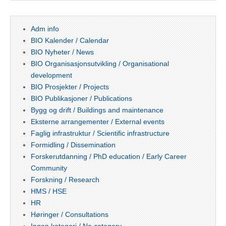
Adm info
BIO Kalender / Calendar
BIO Nyheter / News
BIO Organisasjonsutvikling / Organisational
development
BIO Prosjekter / Projects
BIO Publikasjoner / Publications
Bygg og drift / Buildings and maintenance
Eksterne arrangementer / External events
Faglig infrastruktur / Scientific infrastructure
Formidling / Dissemination
Forskerutdanning / PhD education / Early Career
Community
Forskning / Research
HMS / HSE
HR
Høringer / Consultations