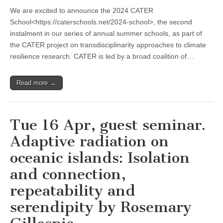
We are excited to announce the 2024 CATER
School<https://caterschools.net/2024-school>, the second
instalment in our series of annual summer schools, as part of
the CATER project on transdisciplinarity approaches to climate
resilience research. CATER is led by a broad coalition of…
Read more →
Tue 16 Apr, guest seminar.
Adaptive radiation on
oceanic islands: Isolation
and connection,
repeatability and
serendipity by Rosemary