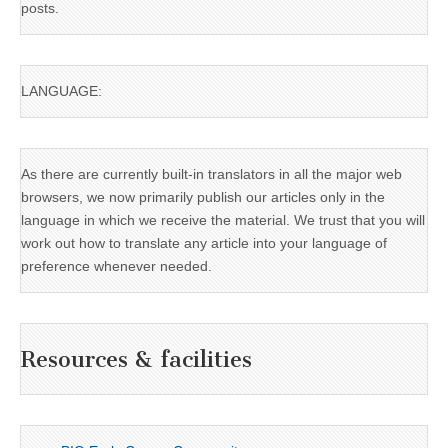
posts.
LANGUAGE:
As there are currently built-in translators in all the major web
browsers, we now primarily publish our articles only in the
language in which we receive the material. We trust that you will
work out how to translate any article into your language of
preference whenever needed.
Resources & facilities