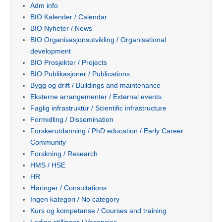
Adm info
BIO Kalender / Calendar
BIO Nyheter / News
BIO Organisasjonsutvikling / Organisational
development
BIO Prosjekter / Projects
BIO Publikasjoner / Publications
Bygg og drift / Buildings and maintenance
Eksterne arrangementer / External events
Faglig infrastruktur / Scientific infrastructure
Formidling / Dissemination
Forskerutdanning / PhD education / Early Career
Community
Forskning / Research
HMS / HSE
HR
Høringer / Consultations
Ingen kategori / No category
Kurs og kompetanse / Courses and training