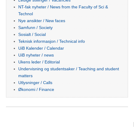
Ledige stillinger / Vacancies
NT-fak nyheter / News from the Faculty of Sci &
Technol
Nye ansikter / New faces
Samfunn / Society
Sosialt / Social
Teknisk informasjon / Technical info
UiB Kalender / Calendar
UiB nyheter / news
Ukens leder / Editorial
Undervisning og studentsaker / Teaching and student
matters
Utlysninger / Calls
Økonomi / Finance