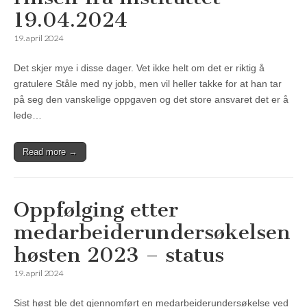
19.04.2024
19. april 2024
Det skjer mye i disse dager. Vet ikke helt om det er riktig å
gratulere Ståle med ny jobb, men vil heller takke for at han tar
på seg den vanskelige oppgaven og det store ansvaret det er å
lede…
Read more →
Oppfølging etter
medarbeiderundersøkelsen
høsten 2023 – status
19. april 2024
Sist høst ble det gjennomført en medarbeiderundersøkelse ved