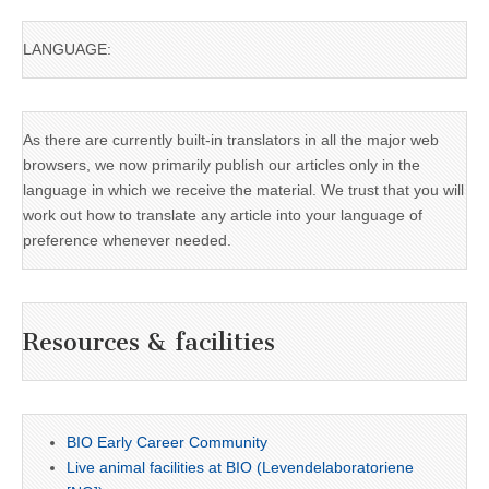
LANGUAGE:
As there are currently built-in translators in all the major web
browsers, we now primarily publish our articles only in the
language in which we receive the material. We trust that you will
work out how to translate any article into your language of
preference whenever needed.
Resources & facilities
BIO Early Career Community
Live animal facilities at BIO (Levendelaboratoriene