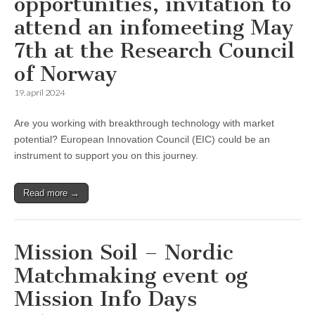
opportunities, invitation to
attend an infomeeting May
7th at the Research Council
of Norway
19. april 2024
Are you working with breakthrough technology with market
potential? European Innovation Council (EIC) could be an
instrument to support you on this journey.
Read more →
Mission Soil – Nordic
Matchmaking event og
Mission Info Days