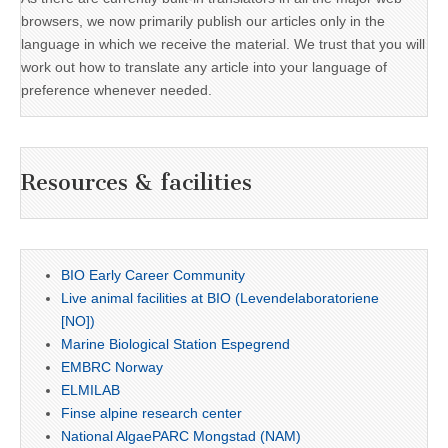
browsers, we now primarily publish our articles only in the
language in which we receive the material. We trust that you will
work out how to translate any article into your language of
preference whenever needed.
Resources & facilities
BIO Early Career Community
Live animal facilities at BIO (Levendelaboratoriene
[NO])
Marine Biological Station Espegrend
EMBRC Norway
ELMILAB
Finse alpine research center
National AlgaePARC Mongstad (NAM)