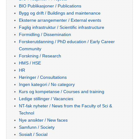
BIO Publikasjoner / Publications
Bygg og drift / Buildings and maintenance
Eksterne arrangementer / External events
Faglig infrastruktur / Scientific infrastructure
Formidling / Dissemination
Forskerutdanning / PhD education / Early Career
Community
Forskning / Research
HMS / HSE
HR
Høringer / Consultations
Ingen kategori / No category
Kurs og kompetanse / Courses and training
Ledige stillinger / Vacancies
NT-fak nyheter / News from the Faculty of Sci &
Technol
Nye ansikter / New faces
Samfunn / Society
Sosialt / Social