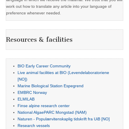
work out how to translate any article into your language of
preference whenever needed.
Resources & facilities
BIO Early Career Community
Live animal facilities at BIO (Levendelaboratoriene
[NO])
Marine Biological Station Espegrend
EMBRC Norway
ELMILAB
Finse alpine research center
National AlgaePARC Mongstad (NAM)
Naturen - Populærvitenskaplig tidskrift fra UiB [NO]
Research vessels