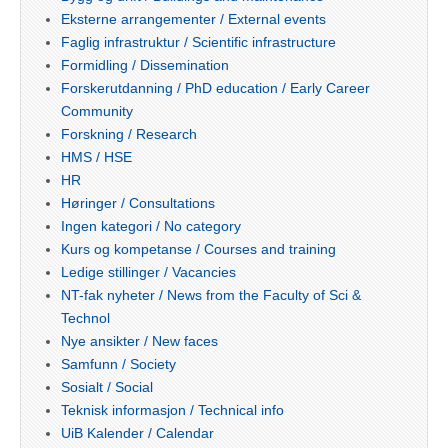
Eksterne arrangementer / External events
Faglig infrastruktur / Scientific infrastructure
Formidling / Dissemination
Forskerutdanning / PhD education / Early Career
Community
Forskning / Research
HMS / HSE
HR
Høringer / Consultations
Ingen kategori / No category
Kurs og kompetanse / Courses and training
Ledige stillinger / Vacancies
NT-fak nyheter / News from the Faculty of Sci &
Technol
Nye ansikter / New faces
Samfunn / Society
Sosialt / Social
Teknisk informasjon / Technical info
UiB Kalender / Calendar