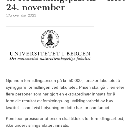
24. november
17. november 2023
Gjennom formidlingsprisen på kr. 50 000,- ønsker fakultetet å
synliggjøre formidlingen ved fakultetet. Prisen skal gå til en eller
flere personer som har gjort en ekstraordinær innsats for å
formidle resultat av forsknings- og utviklingsarbeid av høy
kvalitet – samt vist betydningen dette har for samfunnet.
Komiteen presiserer at prisen skal tildeles for formidlingsarbeid,
ikke undervisningsrelatert innsats.