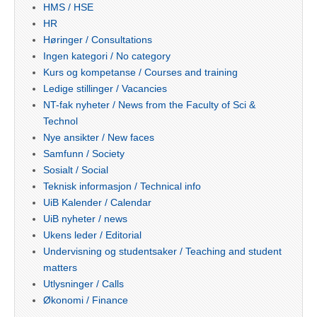
HMS / HSE
HR
Høringer / Consultations
Ingen kategori / No category
Kurs og kompetanse / Courses and training
Ledige stillinger / Vacancies
NT-fak nyheter / News from the Faculty of Sci &
Technol
Nye ansikter / New faces
Samfunn / Society
Sosialt / Social
Teknisk informasjon / Technical info
UiB Kalender / Calendar
UiB nyheter / news
Ukens leder / Editorial
Undervisning og studentsaker / Teaching and student
matters
Utlysninger / Calls
Økonomi / Finance