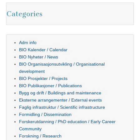
Categories
Adm info
BIO Kalender / Calendar
BIO Nyheter / News
BIO Organisasjonsutvikling / Organisational
development
BIO Prosjekter / Projects
BIO Publikasjoner / Publications
Bygg og drift / Buildings and maintenance
Eksterne arrangementer / External events
Faglig infrastruktur / Scientific infrastructure
Formidling / Dissemination
Forskerutdanning / PhD education / Early Career
Community
Forskning / Research