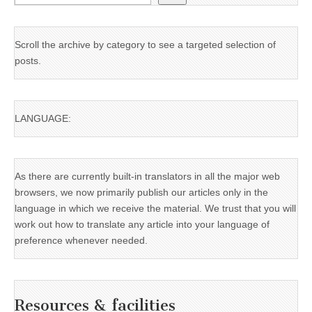
Scroll the archive by category to see a targeted selection of
posts.
LANGUAGE:
As there are currently built-in translators in all the major web
browsers, we now primarily publish our articles only in the
language in which we receive the material. We trust that you will
work out how to translate any article into your language of
preference whenever needed.
Resources & facilities