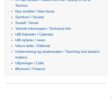
Technol
Nye ansikter / New faces
Samfunn / Society
Sosialt / Social
Teknisk informasjon / Technical info
UiB Kalender / Calendar
UiB nyheter / news
Ukens leder / Editorial
Undervisning og studentsaker / Teaching and student
matters
Utlysninger / Calls
Økonomi / Finance