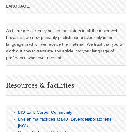
LANGUAGE:
As there are currently built-in translators in all the major web
browsers, we now primarily publish our articles only in the
language in which we receive the material. We trust that you will
work out how to translate any article into your language of
preference whenever needed.
Resources & facilities
BIO Early Career Community
Live animal facilities at BIO (Levendelaboratoriene
[NO])