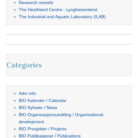
Research vessels
The Heathland Centre - Lyngheisenteret
The Industrial and Aquatic Laboratory (ILAB)
Categories
Adm info
BIO Kalender / Calendar
BIO Nyheter / News
BIO Organisasjonsutvikling / Organisational
development
BIO Prosjekter / Projects
BIO Publikasjoner / Publications