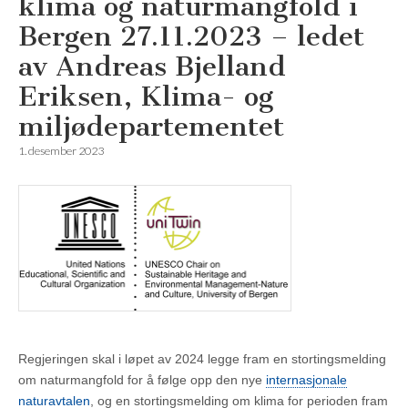
klima og naturmangfold i
Bergen 27.11.2023 – ledet
av Andreas Bjelland
Eriksen, Klima- og
miljødepartementet
1. desember 2023
Regjeringen skal i løpet av 2024 legge fram en stortingsmelding
om naturmangfold for å følge opp den nye
internasjonale
naturavtalen
, og en stortingsmelding om klima for perioden fram