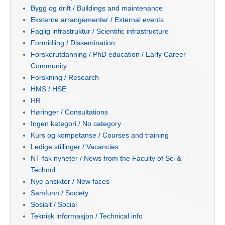
Bygg og drift / Buildings and maintenance
Eksterne arrangementer / External events
Faglig infrastruktur / Scientific infrastructure
Formidling / Dissemination
Forskerutdanning / PhD education / Early Career
Community
Forskning / Research
HMS / HSE
HR
Høringer / Consultations
Ingen kategori / No category
Kurs og kompetanse / Courses and training
Ledige stillinger / Vacancies
NT-fak nyheter / News from the Faculty of Sci &
Technol
Nye ansikter / New faces
Samfunn / Society
Sosialt / Social
Teknisk informasjon / Technical info