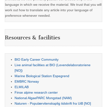
language in which we receive the material. We trust that you will
work out how to translate any article into your language of
preference whenever needed.
Resources & facilities
BIO Early Career Community
Live animal facilities at BIO (Levendelaboratoriene
[NO])
Marine Biological Station Espegrend
EMBRC Norway
ELMILAB
Finse alpine research center
National AlgaePARC Mongstad (NAM)
Naturen - Populærvitenskaplig tidskrift fra UiB [NO]