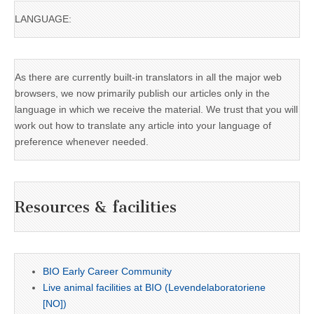
LANGUAGE:
As there are currently built-in translators in all the major web
browsers, we now primarily publish our articles only in the
language in which we receive the material. We trust that you will
work out how to translate any article into your language of
preference whenever needed.
Resources & facilities
BIO Early Career Community
Live animal facilities at BIO (Levendelaboratoriene
[NO])