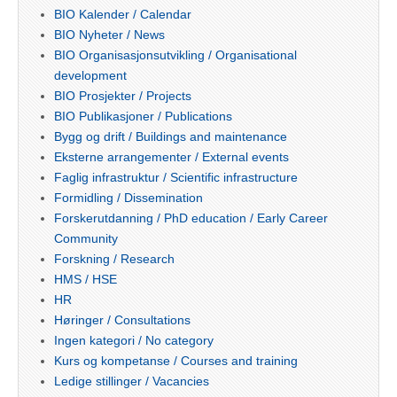
BIO Kalender / Calendar
BIO Nyheter / News
BIO Organisasjonsutvikling / Organisational
development
BIO Prosjekter / Projects
BIO Publikasjoner / Publications
Bygg og drift / Buildings and maintenance
Eksterne arrangementer / External events
Faglig infrastruktur / Scientific infrastructure
Formidling / Dissemination
Forskerutdanning / PhD education / Early Career
Community
Forskning / Research
HMS / HSE
HR
Høringer / Consultations
Ingen kategori / No category
Kurs og kompetanse / Courses and training
Ledige stillinger / Vacancies