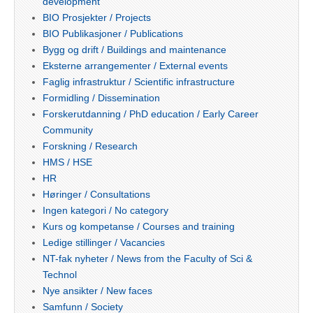
development
BIO Prosjekter / Projects
BIO Publikasjoner / Publications
Bygg og drift / Buildings and maintenance
Eksterne arrangementer / External events
Faglig infrastruktur / Scientific infrastructure
Formidling / Dissemination
Forskerutdanning / PhD education / Early Career
Community
Forskning / Research
HMS / HSE
HR
Høringer / Consultations
Ingen kategori / No category
Kurs og kompetanse / Courses and training
Ledige stillinger / Vacancies
NT-fak nyheter / News from the Faculty of Sci &
Technol
Nye ansikter / New faces
Samfunn / Society