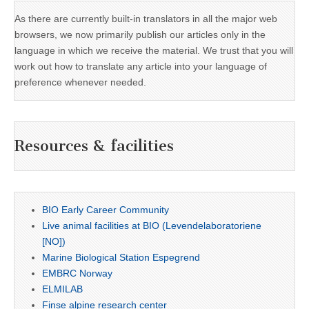
As there are currently built-in translators in all the major web
browsers, we now primarily publish our articles only in the
language in which we receive the material. We trust that you will
work out how to translate any article into your language of
preference whenever needed.
Resources & facilities
BIO Early Career Community
Live animal facilities at BIO (Levendelaboratoriene
[NO])
Marine Biological Station Espegrend
EMBRC Norway
ELMILAB
Finse alpine research center