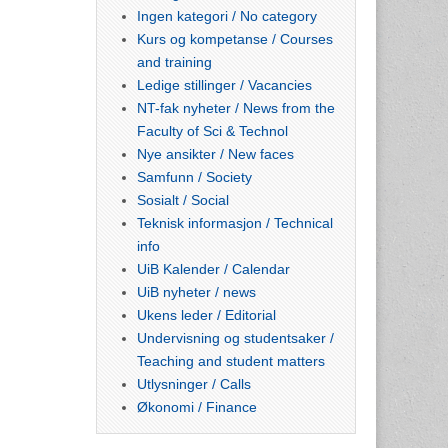
Ingen kategori / No category
Kurs og kompetanse / Courses
and training
Ledige stillinger / Vacancies
NT-fak nyheter / News from the
Faculty of Sci & Technol
Nye ansikter / New faces
Samfunn / Society
Sosialt / Social
Teknisk informasjon / Technical
info
UiB Kalender / Calendar
UiB nyheter / news
Ukens leder / Editorial
Undervisning og studentsaker /
Teaching and student matters
Utlysninger / Calls
Økonomi / Finance