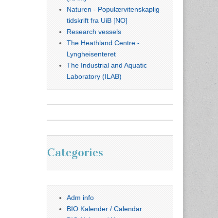
Naturen - Populærvitenskaplig
tidskrift fra UiB [NO]
Research vessels
The Heathland Centre -
Lyngheisenteret
The Industrial and Aquatic
Laboratory (ILAB)
Categories
Adm info
BIO Kalender / Calendar