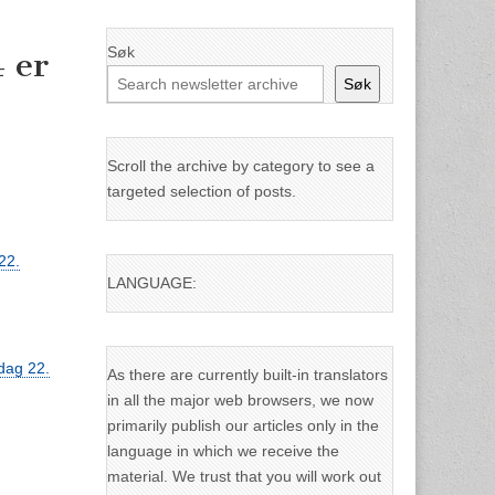
Søk
 er
Søk
Scroll the archive by category to see a
targeted selection of posts.
22.
LANGUAGE:
dag 22.
As there are currently built-in translators
in all the major web browsers, we now
primarily publish our articles only in the
language in which we receive the
material. We trust that you will work out